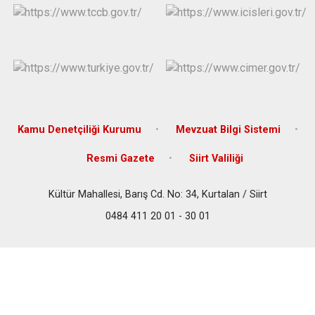
Kamu Denetçiliği Kurumu
Mevzuat Bilgi Sistemi
Resmi Gazete
Siirt Valiliği
Kültür Mahallesi, Barış Cd. No: 34, Kurtalan / Siirt
0484 411 20 01 - 30 01