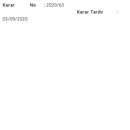
Karar No :
2020/63
Karar Tarihi :
03/09/2020