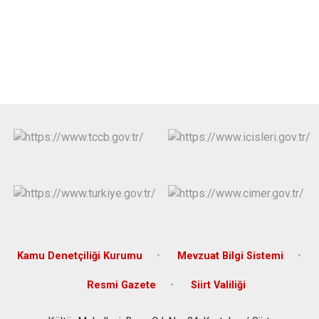
Kamu Denetçiliği Kurumu
Mevzuat Bilgi Sistemi
Resmi Gazete
Siirt Valiliği