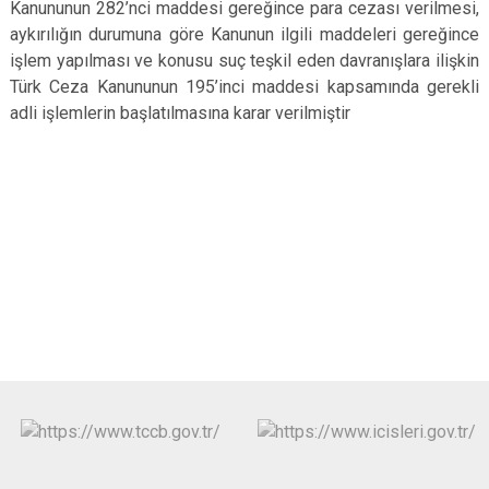
Kanununun 282’nci maddesi gereğince para cezası verilmesi,
aykırılığın durumuna göre Kanunun ilgili maddeleri gereğince
işlem yapılması ve konusu suç teşkil eden davranışlara ilişkin
Türk Ceza Kanununun 195’inci maddesi kapsamında gerekli
adli işlemlerin başlatılmasına karar verilmiştir