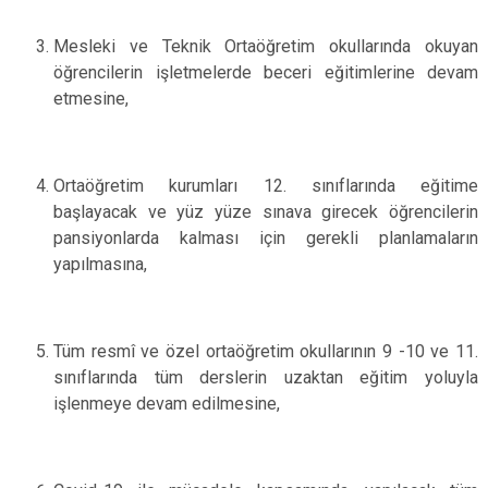
Mesleki ve Teknik Ortaöğretim okullarında okuyan
öğrencilerin işletmelerde beceri eğitimlerine devam
etmesine,
Ortaöğretim kurumları 12. sınıflarında eğitime
başlayacak ve yüz yüze sınava girecek öğrencilerin
pansiyonlarda kalması için gerekli planlamaların
yapılmasına,
Tüm resmî ve özel ortaöğretim okullarının 9 -10 ve 11.
sınıflarında tüm derslerin uzaktan eğitim yoluyla
işlenmeye devam edilmesine,